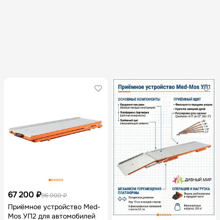
Peugeot Boxer
67 200 ₽
96 000 ₽
Приёмное устройство Med-
Mos УП2 для автомобилей