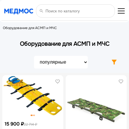
Оборудование для АСМП и МЧС
Оборудование для АСМП и МЧС
15 900 ₽
22 714 ₽