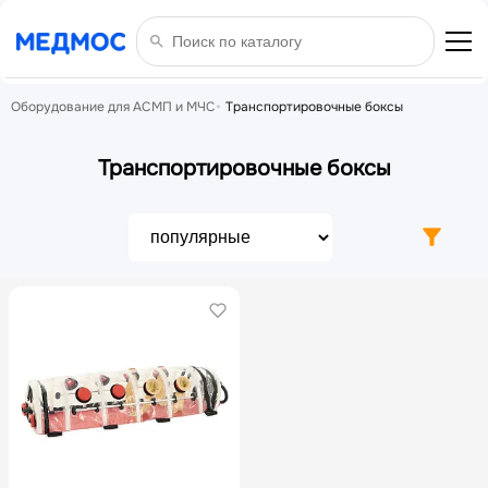
Оборудование для АСМП и МЧС
Транспортировочные боксы
Транспортировочные боксы