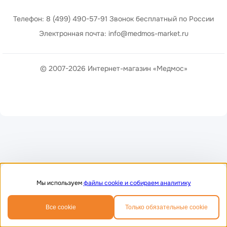
Телефон: 8 (499) 490-57-91 Звонок бесплатный по России
Электронная почта: info@medmos-market.ru
© 2007-2026 Интернет-магазин «Медмос»
Мы используем
файлы cookie и собираем аналитику
0
0
Все cookie
Только обязательные cookie
Главная
Избранное
Корзина
Телефон
MAX