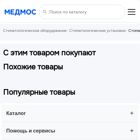
Стоматологическое оборудование
Стоматологические установки
Стома
С этим товаром покупают
Похожие товары
Популярные товары
+
Каталог
+
Помощь и сервисы