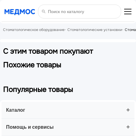
Стоматологическое оборудование
Стоматологические установки
Стома
С этим товаром покупают
Похожие товары
Популярные товары
+
Каталог
+
Помощь и сервисы