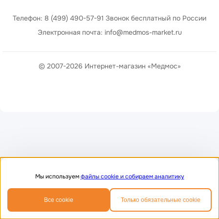
Телефон: 8 (499) 490-57-91 Звонок бесплатный по России
Электронная почта: info@medmos-market.ru
© 2007-2026 Интернет-магазин «Медмос»
Мы используем
файлы cookie и собираем аналитику
0
0
Все cookie
Только обязательные cookie
Главная
Избранное
Корзина
Телефон
MAX