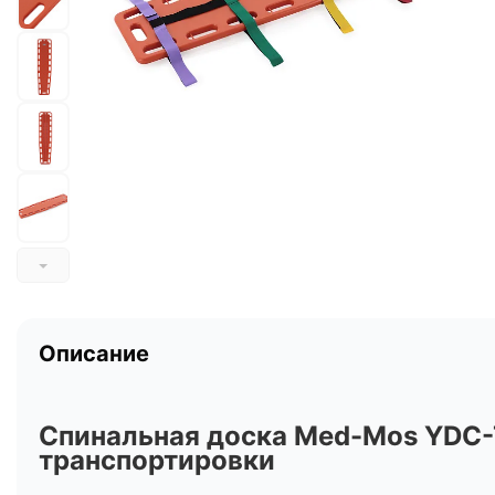
Описание
Спинальная доска Med-Mos YDC-
транспортировки