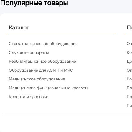
Популярные товары
Каталог
П
Стоматологическое оборудование
О 
Слуховые аппараты
Ко
Реабилитационное оборудование
До
Оборудование для АСМП и МЧС
Оп
Медицинское оборудование
Ко
Медицинские функциональные кровати
По
Красота и здоровье
По
По