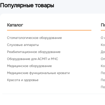
Популярные товары
Каталог
П
Стоматологическое оборудование
О 
Слуховые аппараты
Ко
Реабилитационное оборудование
До
Оборудование для АСМП и МЧС
Оп
Медицинское оборудование
Ко
Медицинские функциональные кровати
По
Красота и здоровье
По
По