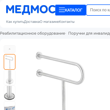
КАТАЛОГ
Как купить
Доставка
О магазине
Контакты
Реабилитационное оборудование
Поручни для инвалид