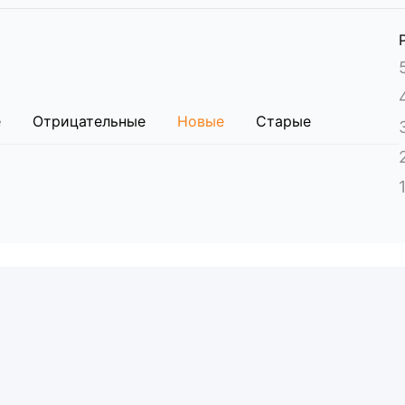
е
Отрицательные
Новые
Старые