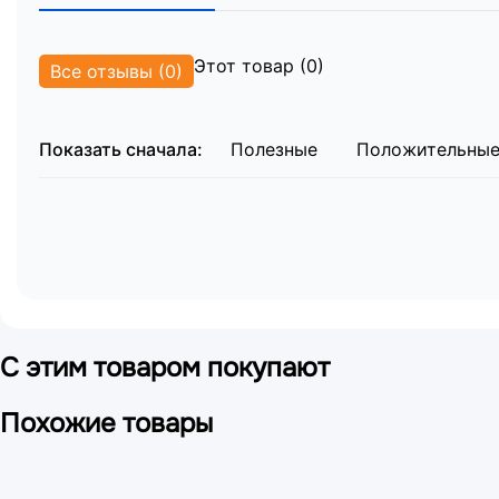
Этот товар (0)
Все отзывы (0)
Показать сначала:
Полезные
Положительны
С этим товаром покупают
Похожие товары