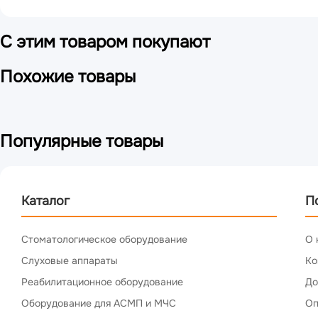
С этим товаром покупают
Похожие товары
Популярные товары
Каталог
П
Стоматологическое оборудование
О 
Слуховые аппараты
Ко
Реабилитационное оборудование
До
Оборудование для АСМП и МЧС
Оп