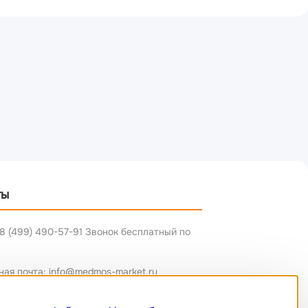
ты
8 (499) 490-57-91 Звонок бесплатный по
ная почта: info@medmos-market.ru