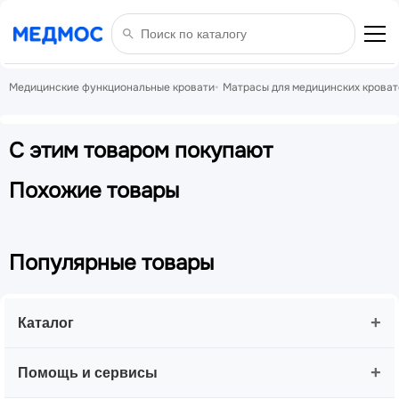
Медицинские функциональные кровати
Матрасы для медицинских кроват
С этим товаром покупают
Похожие товары
Популярные товары
+
Каталог
+
Помощь и сервисы