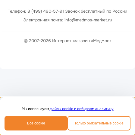
Телефон: 8 (499) 490-57-91 Звонок бесплатный по России
Электронная почта: info@medmos-market.ru
© 2007-2026 Интернет-магазин «Медмос»
Мы используем
файлы cookie и собираем аналитику
0
0
Все cookie
Только обязательные cookie
Главная
Избранное
Корзина
Телефон
MAX