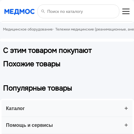
Медицинское оборудование
Тележки медицинские (реанимационные, ане
С этим товаром покупают
Похожие товары
Популярные товары
+
Каталог
+
Помощь и сервисы