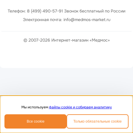
Телефон: 8 (499) 490-57-91 Звонок бесплатный по России
Электронная почта: info@medmos-market.ru
© 2007-2026 Интернет-магазин «Медмос»
Мы используем
файлы cookie и собираем аналитику
0
0
Все cookie
Только обязательные cookie
Главная
Избранное
Корзина
Телефон
MAX