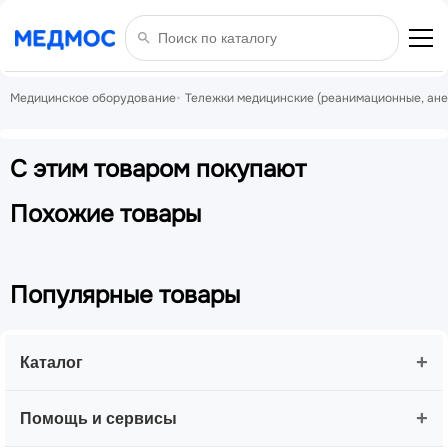
Медицинское оборудование
Тележки медицинские (реанимационные, ане
С этим товаром покупают
Похожие товары
Популярные товары
+
Каталог
+
Помощь и сервисы