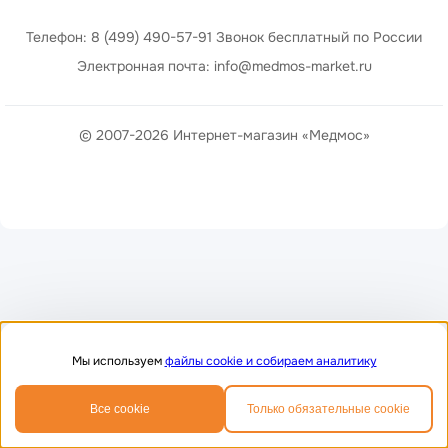
Телефон: 8 (499) 490-57-91 Звонок бесплатный по России
Электронная почта: info@medmos-market.ru
© 2007-2026 Интернет-магазин «Медмос»
Мы используем
файлы cookie и собираем аналитику
0
0
Все cookie
Только обязательные cookie
Главная
Избранное
Корзина
Телефон
MAX