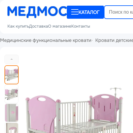
КАТАЛОГ
Как купить
Доставка
О магазине
Контакты
Медицинские функциональные кровати
Кровати детски