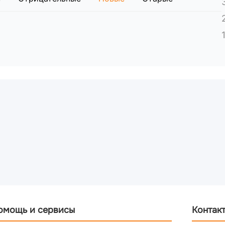
омощь и сервисы
Контак