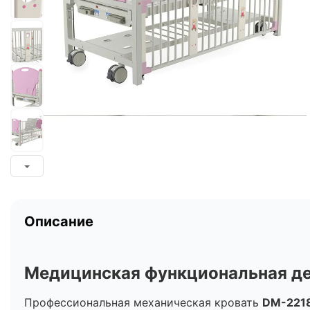
Описание
Медицинская функциональная дет
Профессиональная механическая кровать
DM-221