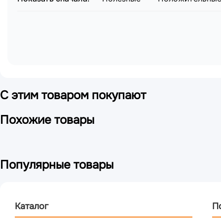
С этим товаром покупают
Похожие товары
Популярные товары
Каталог
П