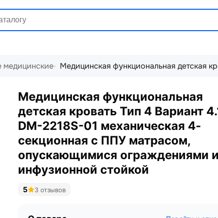
е медицинские
Медицинская функциональная детская кр
Медицинская функциональная
детская кровать Тип 4 Вариант 4.
DM-2218S-01 механическая 4-
секционная с ППУ матрасом,
опускающимися ограждениями 
инфузионной стойкой
5
3 отзывов