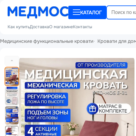
КАТАЛОГ
Как купить
Доставка
О магазине
Контакты
Медицинские функциональные кровати
Кровати для до