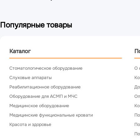
Популярные товары
Каталог
П
Стоматологическое оборудование
О 
Слуховые аппараты
Ко
Реабилитационное оборудование
До
Оборудование для АСМП и МЧС
Оп
Медицинское оборудование
Ко
Медицинские функциональные кровати
По
Красота и здоровье
По
По