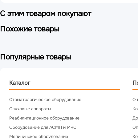
С этим товаром покупают
Похожие товары
Популярные товары
Каталог
П
Стоматологическое оборудование
О 
Слуховые аппараты
Ко
Реабилитационное оборудование
До
Оборудование для АСМП и МЧС
Оп
Медицинское оборудование
Ко