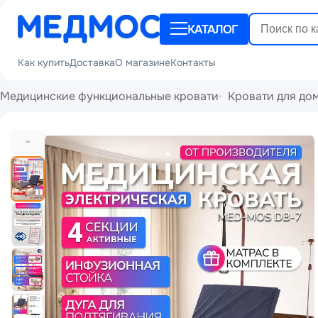
КАТАЛОГ
Как купить
Доставка
О магазине
Контакты
Медицинские функциональные кровати
Кровати для до