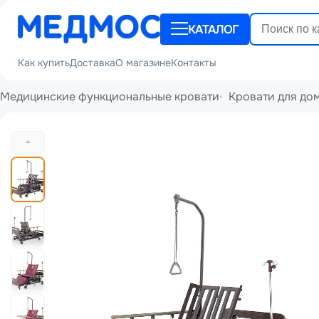
КАТАЛОГ
Как купить
Доставка
О магазине
Контакты
Медицинские функциональные кровати
Кровати для до