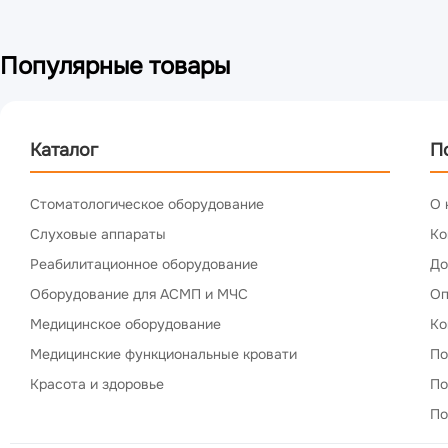
Популярные товары
Каталог
П
Стоматологическое оборудование
О 
Слуховые аппараты
Ко
Реабилитационное оборудование
До
Оборудование для АСМП и МЧС
Оп
Медицинское оборудование
Ко
Медицинские функциональные кровати
По
Красота и здоровье
По
По