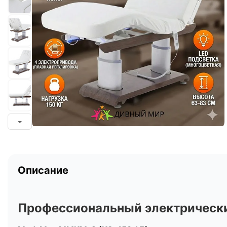
Описание
Профессиональный электрическ