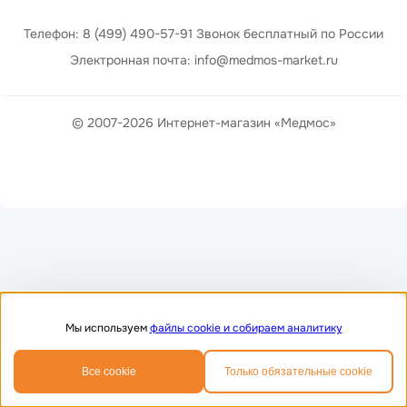
Телефон: 8 (499) 490-57-91 Звонок бесплатный по России
Электронная почта: info@medmos-market.ru
© 2007-2026 Интернет-магазин «Медмос»
Мы используем
файлы cookie и собираем аналитику
0
0
Все cookie
Только обязательные cookie
Главная
Избранное
Корзина
Телефон
MAX