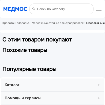
Красота и здоровье
Массажные столы с электроприводом
Массажный ст
С этим товаром покупают
Похожие товары
Популярные товары
+
Каталог
+
Помощь и сервисы