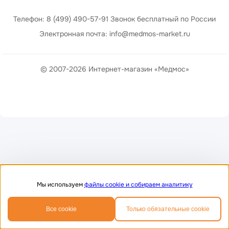
Телефон: 8 (499) 490-57-91 Звонок бесплатный по России
Электронная почта: info@medmos-market.ru
© 2007-2026 Интернет-магазин «Медмос»
Мы используем
файлы cookie и собираем аналитику
0
0
Все cookie
Только обязательные cookie
Главная
Избранное
Корзина
Телефон
MAX