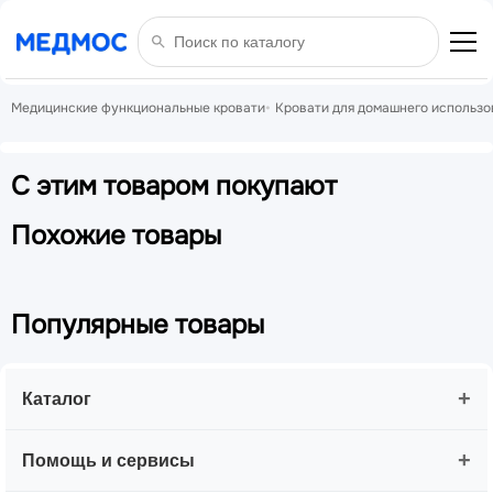
Медицинские функциональные кровати
Кровати для домашнего использо
С этим товаром покупают
Похожие товары
Популярные товары
+
Каталог
+
Помощь и сервисы