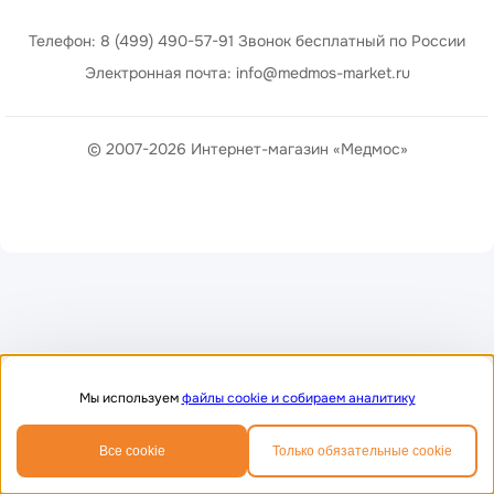
Телефон: 8 (499) 490-57-91 Звонок бесплатный по России
Электронная почта: info@medmos-market.ru
© 2007-2026 Интернет-магазин «Медмос»
Мы используем
файлы cookie и собираем аналитику
0
0
Все cookie
Только обязательные cookie
Главная
Избранное
Корзина
Телефон
MAX