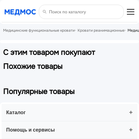
Медицинские функциональные кровати
Кровати реанимационные
Медиц
С этим товаром покупают
Похожие товары
Популярные товары
+
Каталог
+
Помощь и сервисы