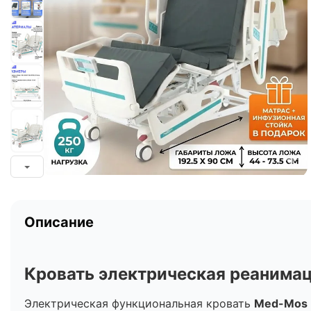
Описание
Кровать электрическая реанимац
Электрическая функциональная кровать
Med-Mos 