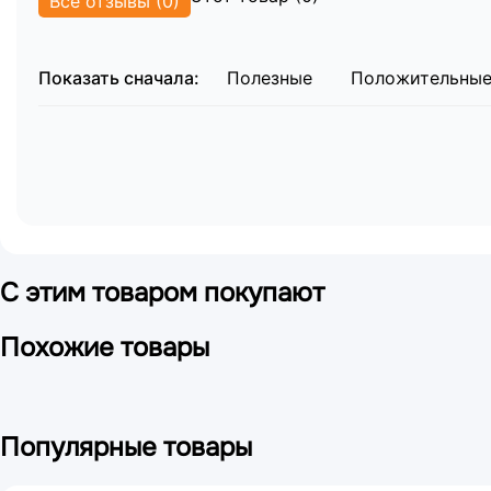
Все отзывы (0)
Показать сначала:
Полезные
Положительны
С этим товаром покупают
Похожие товары
Популярные товары