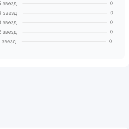
5 звезд
0
4 звезд
0
3 звезд
0
2 звезд
0
1 звезд
0