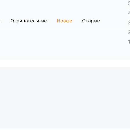
е
Отрицательные
Новые
Старые