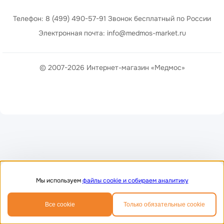
Телефон: 8 (499) 490-57-91 Звонок бесплатный по России
Электронная почта: info@medmos-market.ru
© 2007-2026 Интернет-магазин «Медмос»
Мы используем
файлы cookie и собираем аналитику
0
0
Все cookie
Только обязательные cookie
Главная
Избранное
Корзина
Телефон
MAX