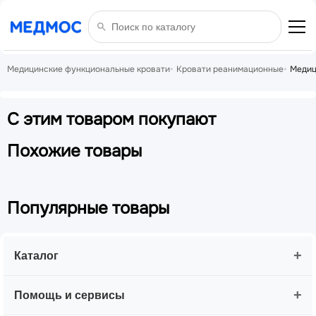
Медицинские функциональные кровати
Кровати реанимационные
Медиц
С этим товаром покупают
Похожие товары
Популярные товары
+
Каталог
+
Помощь и сервисы