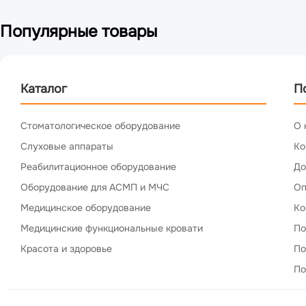
Популярные товары
Каталог
П
Стоматологическое оборудование
О 
Слуховые аппараты
Ко
Реабилитационное оборудование
До
Оборудование для АСМП и МЧС
Оп
Медицинское оборудование
Ко
Медицинские функциональные кровати
По
Красота и здоровье
По
По