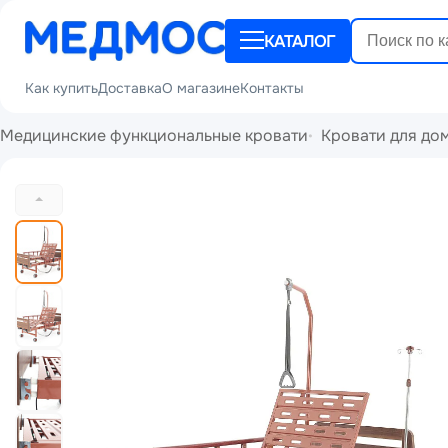
КАТАЛОГ
Как купить
Доставка
О магазине
Контакты
Медицинские функциональные кровати
Кровати для до