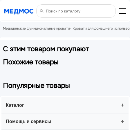
Медицинские функциональные кровати
Кровати для домашнего использо
С этим товаром покупают
Похожие товары
Популярные товары
+
Каталог
+
Помощь и сервисы