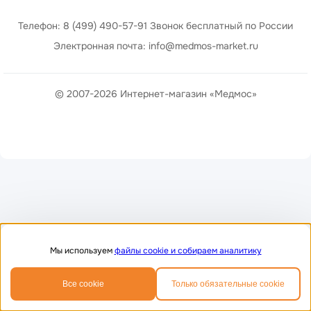
Телефон: 8 (499) 490-57-91 Звонок бесплатный по России
Электронная почта: info@medmos-market.ru
© 2007-2026 Интернет-магазин «Медмос»
Мы используем
файлы cookie и собираем аналитику
0
0
Все cookie
Только обязательные cookie
Главная
Избранное
Корзина
Телефон
MAX