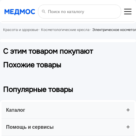
Красота и здоровье
Косметологические кресла
Электрическое косметол
С этим товаром покупают
Похожие товары
Популярные товары
+
Каталог
+
Помощь и сервисы