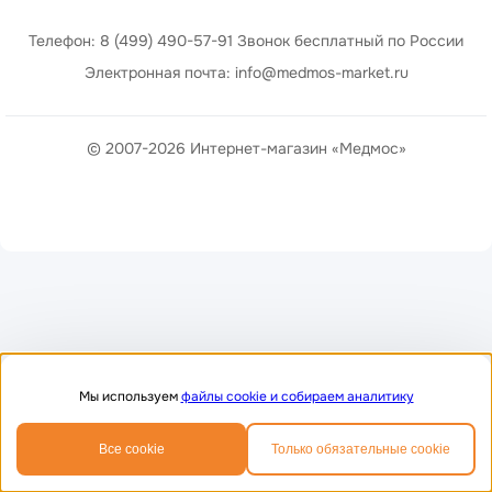
Телефон: 8 (499) 490-57-91 Звонок бесплатный по России
Электронная почта: info@medmos-market.ru
© 2007-2026 Интернет-магазин «Медмос»
Мы используем
файлы cookie и собираем аналитику
0
0
Все cookie
Только обязательные cookie
Главная
Избранное
Корзина
Телефон
MAX