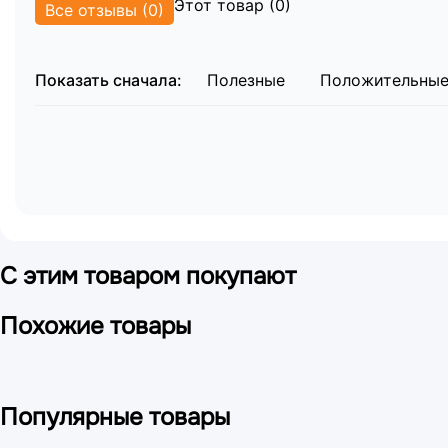
Этот товар (0)
Все отзывы (0)
Показать сначала:
Полезные
Положительны
С этим товаром покупают
Похожие товары
Популярные товары