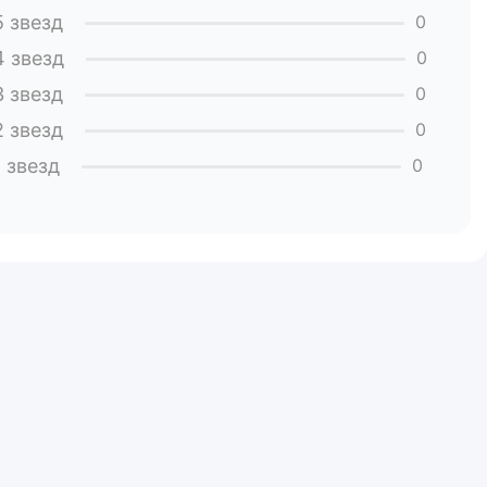
5 звезд
0
4 звезд
0
3 звезд
0
2 звезд
0
1 звезд
0