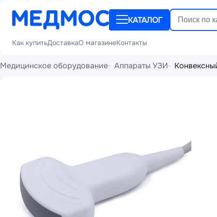
КАТАЛОГ
Как купить
Доставка
О магазине
Контакты
Медицинское оборудование
Аппараты УЗИ
Конвексный