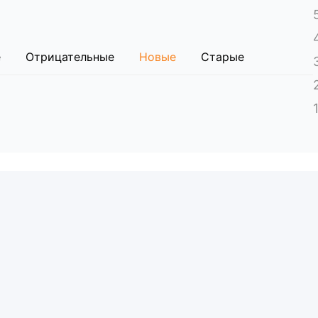
е
Отрицательные
Новые
Старые