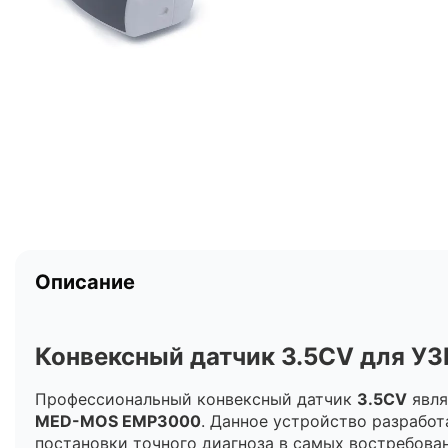
Описание
Конвексный датчик 3.5CV для 
Профессиональный конвексный датчик
3.5CV
явля
MED-MOS ЕМР3000
. Данное устройство разработ
постановки точного диагноза в самых востребова