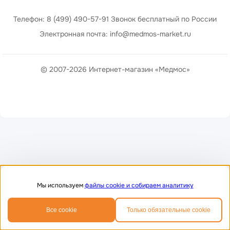
Телефон: 8 (499) 490-57-91 Звонок бесплатный по России
Электронная почта: info@medmos-market.ru
© 2007-2026 Интернет-магазин «Медмос»
Мы используем
файлы cookie и собираем аналитику
0
0
Все cookie
Только обязательные cookie
Главная
Избранное
Корзина
Телефон
MAX