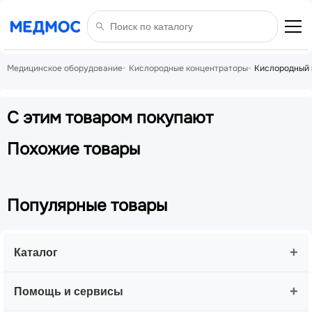
Медицинское оборудование
Кислородные концентраторы
Кислородный 
С этим товаром покупают
Похожие товары
Популярные товары
+
Каталог
+
Помощь и сервисы