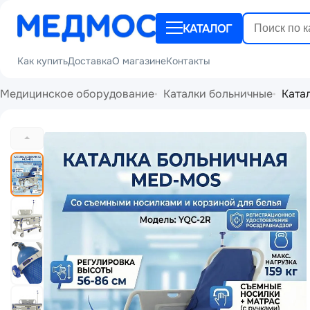
КАТАЛОГ
Как купить
Доставка
О магазине
Контакты
Медицинское оборудование
Каталки больничные
Ката