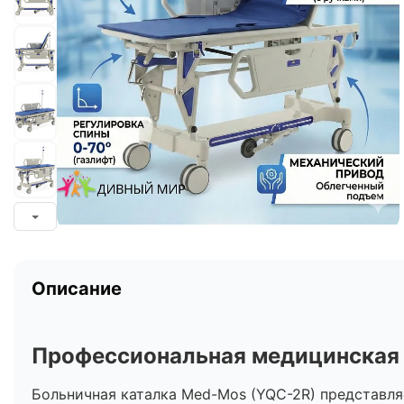
Описание
Профессиональная медицинская 
Больничная каталка Med-Mos (YQC-2R) представля