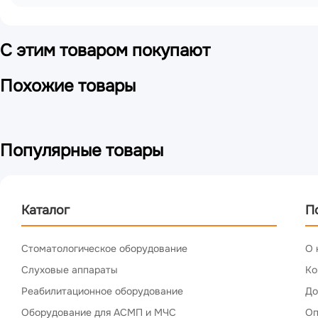
С этим товаром покупают
Похожие товары
Популярные товары
Каталог
П
Стоматологическое оборудование
О 
Слуховые аппараты
Ко
Реабилитационное оборудование
До
Оборудование для АСМП и МЧС
Оп