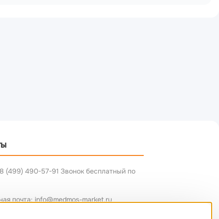
ты
8 (499) 490-57-91 Звонок бесплатный по
ная почта: info@medmos-market.ru