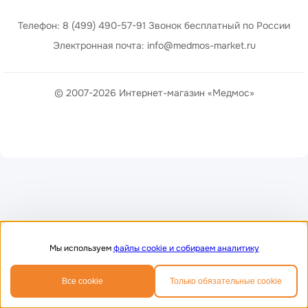
Телефон: 8 (499) 490-57-91 Звонок бесплатный по России
Электронная почта: info@medmos-market.ru
© 2007-2026 Интернет-магазин «Медмос»
Мы используем
файлы cookie и собираем аналитику
0
0
Все cookie
Только обязательные cookie
Главная
Избранное
Корзина
Телефон
MAX