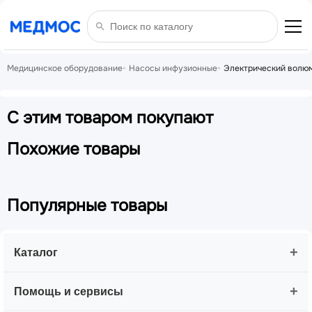
Медицинское оборудование
Насосы инфузионные
Электрический волюм
С этим товаром покупают
Похожие товары
Популярные товары
+
Каталог
+
Помощь и сервисы