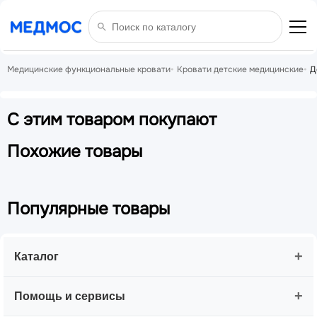
Медицинские функциональные кровати
Кровати детские медицинские
Д
С этим товаром покупают
Похожие товары
Популярные товары
+
Каталог
+
Помощь и сервисы