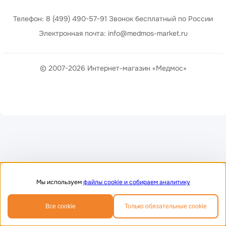
Телефон: 8 (499) 490-57-91 Звонок бесплатный по России
Электронная почта: info@medmos-market.ru
© 2007-2026 Интернет-магазин «Медмос»
Мы используем
файлы cookie и собираем аналитику
0
0
Все cookie
Только обязательные cookie
Главная
Избранное
Корзина
Телефон
MAX