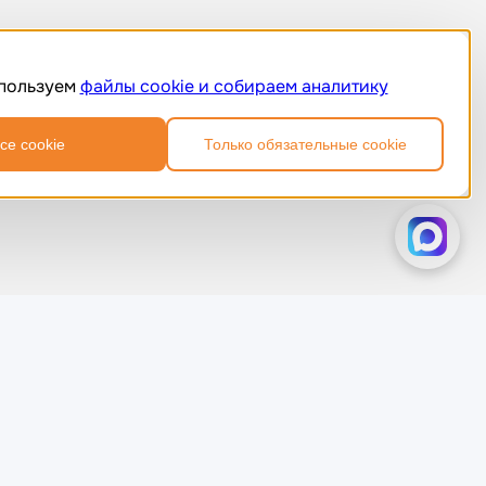
пользуем
файлы cookie и собираем аналитику
се cookie
Только обязательные cookie