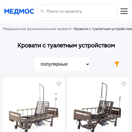
Медицинские функциональные кровати
Кровати с туалетным устройство
Кровати с туалетным устройством