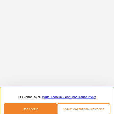
Мы используем
файлы cookie и собираем аналитику
0
0
Все cookie
Только обязательные cookie