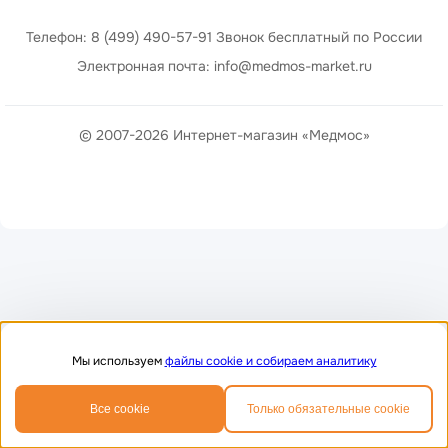
Телефон: 8 (499) 490-57-91 Звонок бесплатный по России
Электронная почта: info@medmos-market.ru
© 2007-2026 Интернет-магазин «Медмос»
Мы используем
файлы cookie и собираем аналитику
0
0
Все cookie
Только обязательные cookie
Главная
Избранное
Корзина
Телефон
MAX