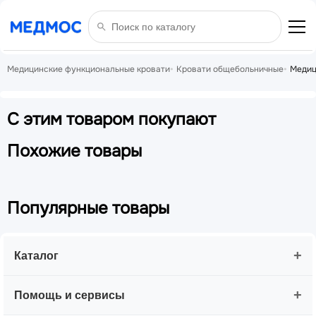
Медицинские функциональные кровати
Кровати общебольничные
Медиц
С этим товаром покупают
Похожие товары
Популярные товары
+
Каталог
+
Помощь и сервисы