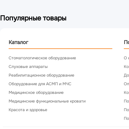
Популярные товары
Каталог
П
Стоматологическое оборудование
О 
Слуховые аппараты
Ко
Реабилитационное оборудование
До
Оборудование для АСМП и МЧС
Оп
Медицинское оборудование
Ко
Медицинские функциональные кровати
По
Красота и здоровье
По
По