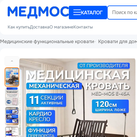
КАТАЛОГ
Как купить
Доставка
О магазине
Контакты
Медицинские функциональные кровати
Кровати для до